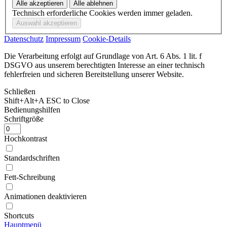
Technisch erforderliche Cookies werden immer geladen.
Datenschutz
Impressum
Cookie-Details
Die Verarbeitung erfolgt auf Grundlage von Art. 6 Abs. 1 lit. f
DSGVO aus unserem berechtigten Interesse an einer technisch
fehlerfreien und sicheren Bereitstellung unserer Website.
Schließen
Shift+Alt+A
ESC to Close
Bedienungshilfen
Schriftgröße
Hochkontrast
Standardschriften
Fett-Schreibung
Animationen deaktivieren
Shortcuts
Hauptmenü