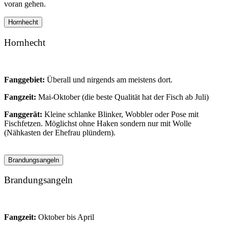
voran gehen.
Hornhecht
Hornhecht
Fanggebiet:
Überall und nirgends am meistens dort.
Fangzeit:
Mai-Oktober (die beste Qualität hat der Fisch ab Juli)
Fanggerät:
Kleine schlanke Blinker, Wobbler oder Pose mit
Fischfetzen. Möglichst ohne Haken sondern nur mit Wolle
(Nähkasten der Ehefrau plündern).
Brandungsangeln
Brandungsangeln
Fangzeit:
Oktober bis April