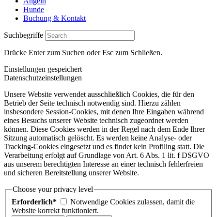
Angeln
Hunde
Buchung & Kontakt
Suchbegriffe
Drücke Enter zum Suchen oder Esc zum Schließen.
Einstellungen gespeichert
Datenschutzeinstellungen
Unsere Website verwendet ausschließlich Cookies, die für den
Betrieb der Seite technisch notwendig sind. Hierzu zählen
insbesondere Session-Cookies, mit denen Ihre Eingaben während
eines Besuchs unserer Website technisch zugeordnet werden
können. Diese Cookies werden in der Regel nach dem Ende Ihrer
Sitzung automatisch gelöscht. Es werden keine Analyse- oder
Tracking-Cookies eingesetzt und es findet kein Profiling statt. Die
Verarbeitung erfolgt auf Grundlage von Art. 6 Abs. 1 lit. f DSGVO
aus unserem berechtigten Interesse an einer technisch fehlerfreien
und sicheren Bereitstellung unserer Website.
Choose your privacy level
Erforderlich*
Notwendige Cookies zulassen, damit die
Website korrekt funktioniert.