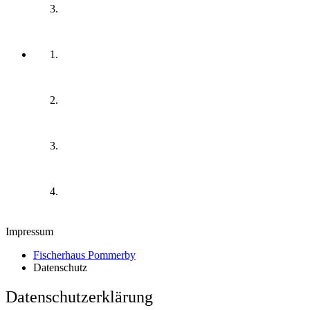
Impressum
Fischerhaus Pommerby
Datenschutz
Datenschutzerklärung