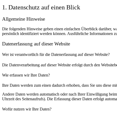
1. Datenschutz auf einen Blick
Allgemeine Hinweise
Die folgenden Hinweise geben einen einfachen Überblick darüber, wa
persönlich identifiziert werden können. Ausführliche Informationen
Datenerfassung auf dieser Website
Wer ist verantwortlich für die Datenerfassung auf dieser Website?
Die Datenverarbeitung auf dieser Website erfolgt durch den Websiteb
Wie erfassen wir Ihre Daten?
Ihre Daten werden zum einen dadurch erhoben, dass Sie uns diese mitt
Andere Daten werden automatisch oder nach Ihrer Einwilligung beim B
Uhrzeit des Seitenaufrufs). Die Erfassung dieser Daten erfolgt automat
Wofür nutzen wir Ihre Daten?