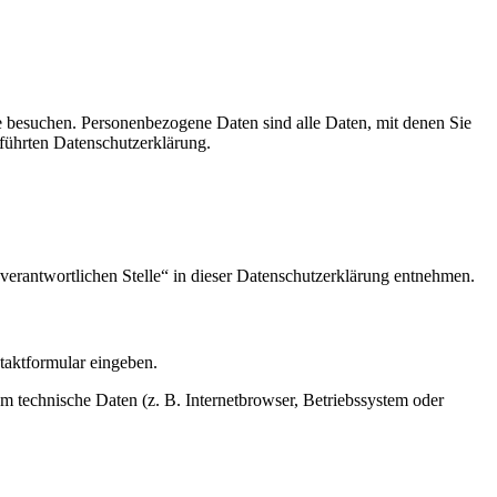
e besuchen. Personenbezogene Daten sind alle Daten, mit denen Sie
führten Datenschutzerklärung.
verantwortlichen Stelle“ in dieser Datenschutzerklärung entnehmen.
ntaktformular eingeben.
m technische Daten (z. B. Internetbrowser, Betriebssystem oder