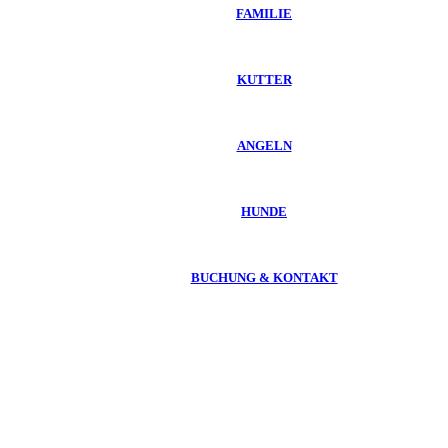
FAMILIE
KUTTER
ANGELN
HUNDE
BUCHUNG & KONTAKT