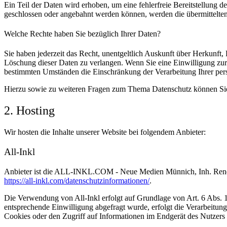
Ein Teil der Daten wird erhoben, um eine fehlerfreie Bereitstellung
geschlossen oder angebahnt werden können, werden die übermittelten 
Welche Rechte haben Sie bezüglich Ihrer Daten?
Sie haben jederzeit das Recht, unentgeltlich Auskunft über Herkunf
Löschung dieser Daten zu verlangen. Wenn Sie eine Einwilligung zur 
bestimmten Umständen die Einschränkung der Verarbeitung Ihrer per
Hierzu sowie zu weiteren Fragen zum Thema Datenschutz können Sie 
2. Hosting
Wir hosten die Inhalte unserer Website bei folgendem Anbieter:
All-Inkl
Anbieter ist die ALL-INKL.COM - Neue Medien Münnich, Inh. René Mü
https://all-inkl.com/datenschutzinformationen/
.
Die Verwendung von All-Inkl erfolgt auf Grundlage von Art. 6 Abs. 1 
entsprechende Einwilligung abgefragt wurde, erfolgt die Verarbeitu
Cookies oder den Zugriff auf Informationen im Endgerät des Nutzers 