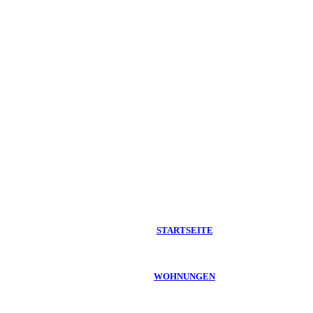
STARTSEITE
WOHNUNGEN