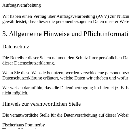
Auftragsverarbeitung
Wir haben einen Vertrag über Auftragsverarbeitung (AVV) zur Nutzung
gewährleistet, dass dieser die personenbezogenen Daten unserer We
3. Allgemeine Hinweise und Pflicht­informat
Datenschutz
Die Betreiber dieser Seiten nehmen den Schutz Ihrer persönlichen Da
dieser Datenschutzerklärung.
Wenn Sie diese Website benutzen, werden verschiedene personenbezog
Datenschutzerklärung erläutert, welche Daten wir erheben und wofür 
Wir weisen darauf hin, dass die Datenübertragung im Internet (z. B. 
nicht möglich.
Hinweis zur verantwortlichen Stelle
Die verantwortliche Stelle für die Datenverarbeitung auf dieser Websit
Fischerhaus Pommerby