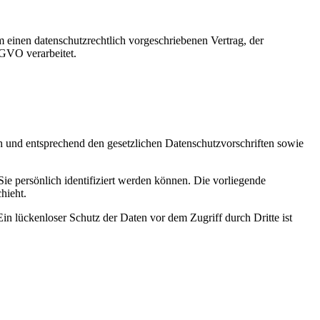
 einen datenschutzrechtlich vorgeschriebenen Vertrag, der
SGVO verarbeitet.
ch und entsprechend den gesetzlichen Datenschutzvorschriften sowie
 persönlich identifiziert werden können. Die vorliegende
hieht.
in lückenloser Schutz der Daten vor dem Zugriff durch Dritte ist