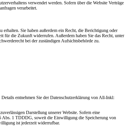
Nutzerverhaltens verwendet werden. Sofern über die Website Verträge
nfragen verarbeitet.
u erhalten. Sie haben außerdem ein Recht, die Berichtigung oder
eit für die Zukunft widerrufen. Außerdem haben Sie das Recht, unter
hwerderecht bei der zuständigen Aufsichtsbehörde zu.
Details entnehmen Sie der Datenschutzerklärung von All-Inkl:
zuverlässigen Darstellung unserer Website. Sofern eine
 25 Abs. 1 TDDDG, soweit die Einwilligung die Speicherung von
igung ist jederzeit widerrufbar.